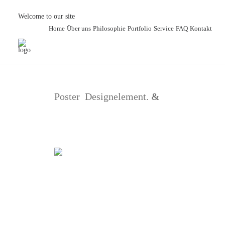
Welcome to our site
Home
Über uns
Philosophie
Portfolio
Service
FAQ
Kontakt
Poster Designelement.
&