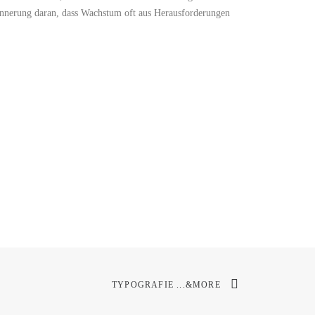
 Erinnerung daran, dass Wachstum oft aus Herausforderungen
TYPOGRAFIE ...&MORE