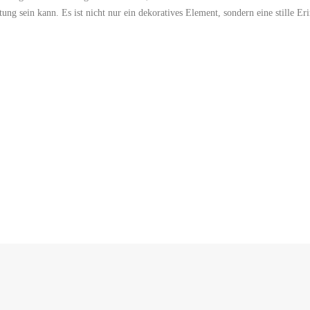
altung sein kann. Es ist nicht nur ein dekoratives Element, sondern eine stille