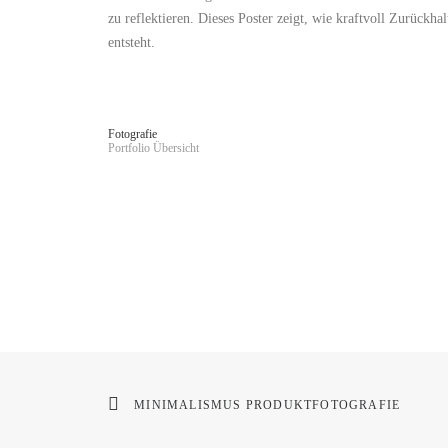
zu reflektieren. Dieses Poster zeigt, wie kraftvoll Zurückh
entsteht.
Fotografie
Portfolio Übersicht
MINIMALISMUS PRODUKTFOTOGRAFIE