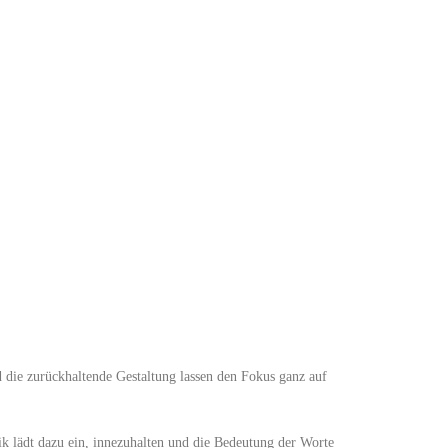
d die zurückhaltende Gestaltung lassen den Fokus ganz auf
ik lädt dazu ein, innezuhalten und die Bedeutung der Worte