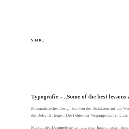
SHARE
Typografie – „Some of the best lessons 
Minimalistisches Design lebt von der Reduktion auf das Wes
der Botschaft liegen: Die Fehler der Vergangenheit sind die
Mit subtilen Designelementen und einer harmonischen Anordn