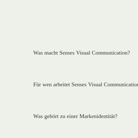
Was macht Senses Visual Communication?
Für wen arbeitet Senses Visual Communicatio
Was gehört zu einer Markenidentität?