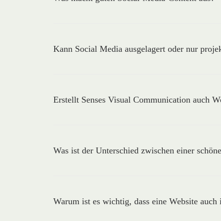
Kann Social Media ausgelagert oder nur proje
Erstellt Senses Visual Communication auch W
Was ist der Unterschied zwischen einer schöne
Warum ist es wichtig, dass eine Website au