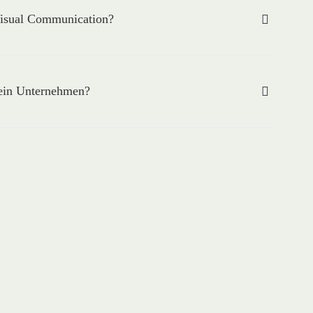
Visual Communication?
mein Unternehmen?