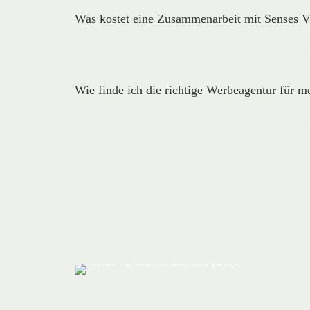
Was kostet eine Zusammenarbeit mit Senses 
Wie finde ich die richtige Werbeagentur für 