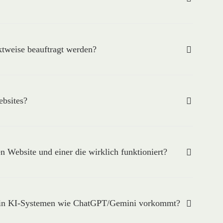
ktweise beauftragt werden?
ebsites?
n Website und einer die wirklich funktioniert?
ch in KI-Systemen wie ChatGPT/Gemini vorkommt?