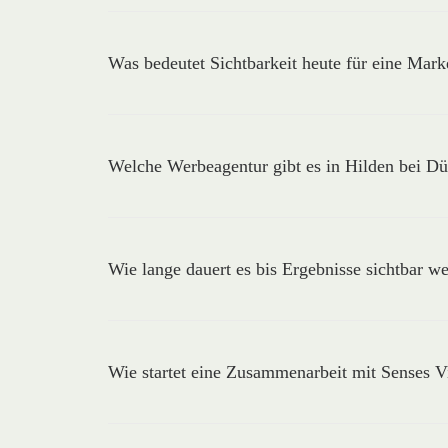
Was bedeutet Sichtbarkeit heute für eine Mark
Welche Werbeagentur gibt es in Hilden bei Dü
Wie lange dauert es bis Ergebnisse sichtbar w
Wie startet eine Zusammenarbeit mit Senses 